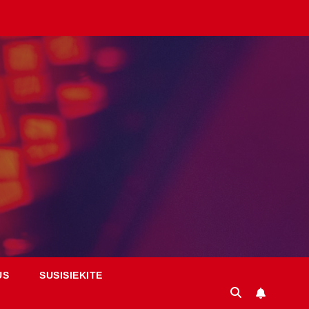
US
SUSISIEKITE