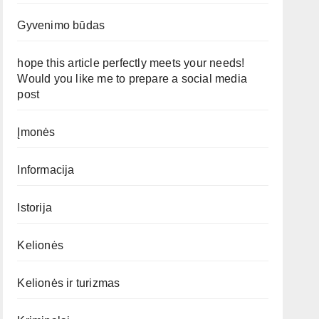
Gyvenimo būdas
hope this article perfectly meets your needs!
Would you like me to prepare a social media
post
Įmonės
Informacija
Istorija
Kelionės
Kelionės ir turizmas