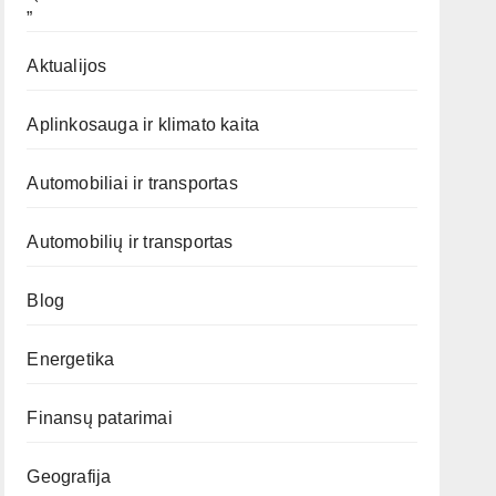
„`
Aktualijos
Aplinkosauga ir klimato kaita
Automobiliai ir transportas
Automobilių ir transportas
Blog
Energetika
Finansų patarimai
Geografija