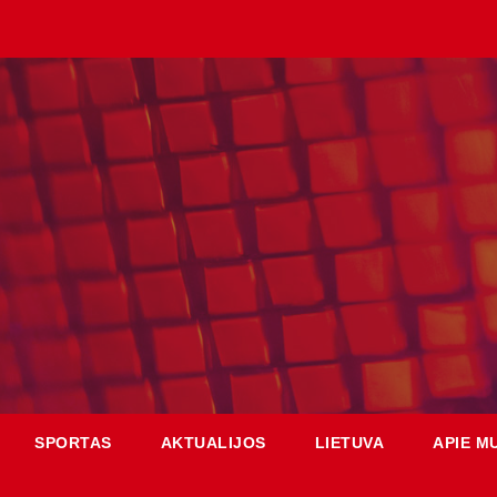
SPORTAS
AKTUALIJOS
LIETUVA
APIE M