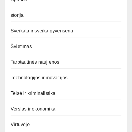
storija
Sveikata ir sveika gyvensena
Švietimas
Tarptautinės naujienos
Technologijos ir inovacijos
Teisė ir kriminalistika
Verslas ir ekonomika
Virtuvėje