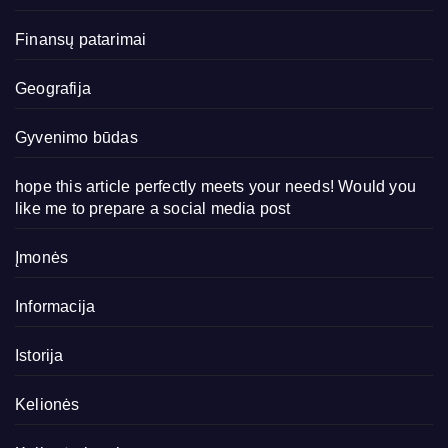
Finansų patarimai
Geografija
Gyvenimo būdas
hope this article perfectly meets your needs! Would you
like me to prepare a social media post
Įmonės
Informacija
Istorija
Kelionės