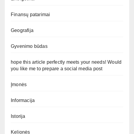
Finansų patarimai
Geografija
Gyvenimo būdas
hope this article perfectly meets your needs! Would
you like me to prepare a social media post
Įmonės
Informacija
Istorija
Kelionės