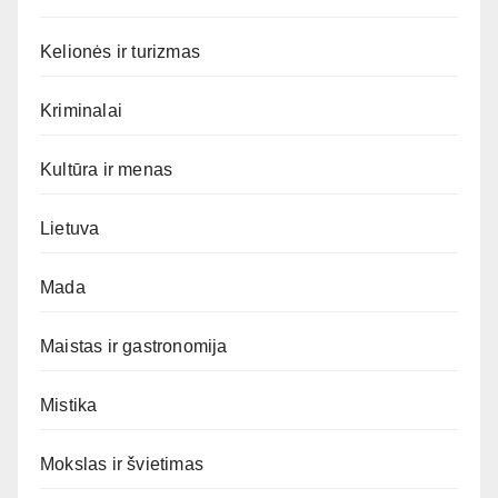
Kelionės ir turizmas
Kriminalai
Kultūra ir menas
Lietuva
Mada
Maistas ir gastronomija
Mistika
Mokslas ir švietimas