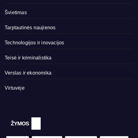
Švietimas
Tarptautinės naujienos
Technologijos ir inovacijos
Teisė ir kriminalistika
Verslas ir ekonomika
Virtuvėje
ŽYMOS