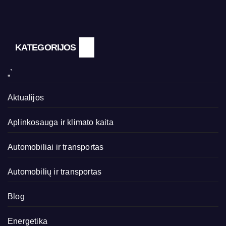
KATEGORIJOS
„`
Aktualijos
Aplinkosauga ir klimato kaita
Automobiliai ir transportas
Automobilių ir transportas
Blog
Energetika