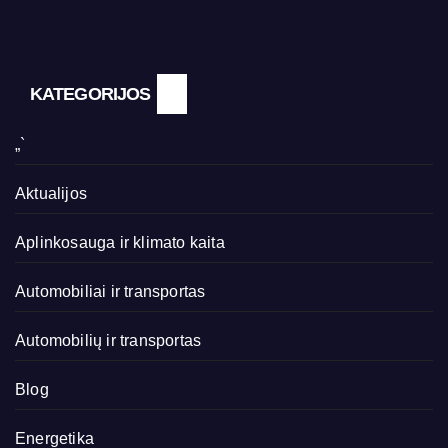
KATEGORIJOS
„`
Aktualijos
Aplinkosauga ir klimato kaita
Automobiliai ir transportas
Automobilių ir transportas
Blog
Energetika