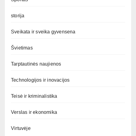
storija
Sveikata ir sveika gyvensena
Švietimas
Tarptautinės naujienos
Technologijos ir inovacijos
Teisė ir kriminalistika
Verslas ir ekonomika
Virtuvėje