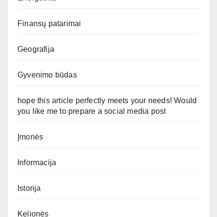
Finansų patarimai
Geografija
Gyvenimo būdas
hope this article perfectly meets your needs! Would
you like me to prepare a social media post
Įmonės
Informacija
Istorija
Kelionės