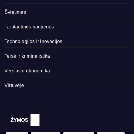
Švietimas
Tarptautinės naujienos
Technologijos ir inovacijos
Teisė ir kriminalistika
Verslas ir ekonomika
Virtuvėje
ŽYMOS