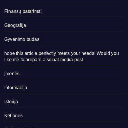
Finansų patarimai
Geografija
Gyvenimo būdas
hope this article perfectly meets your needs! Would you
like me to prepare a social media post
Įmonės
Informacija
Istorija
Kelionės