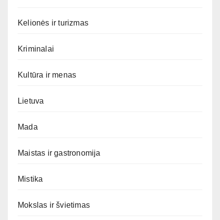
Kelionės ir turizmas
Kriminalai
Kultūra ir menas
Lietuva
Mada
Maistas ir gastronomija
Mistika
Mokslas ir švietimas