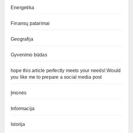
Energetika
Finansų patarimai
Geografija
Gyvenimo būdas
hope this article perfectly meets your needs! Would
you like me to prepare a social media post
Įmonės
Informacija
Istorija