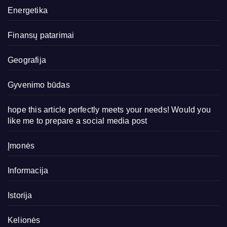
Energetika
Finansų patarimai
Geografija
Gyvenimo būdas
hope this article perfectly meets your needs! Would you
like me to prepare a social media post
Įmonės
Informacija
Istorija
Kelionės