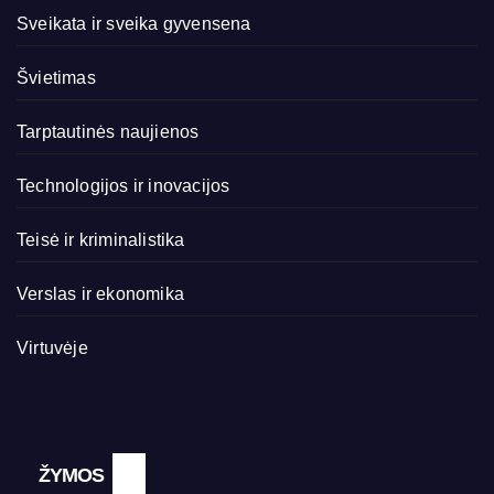
Sveikata ir sveika gyvensena
Švietimas
Tarptautinės naujienos
Technologijos ir inovacijos
Teisė ir kriminalistika
Verslas ir ekonomika
Virtuvėje
ŽYMOS