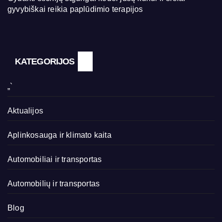
gyvybiškai reikia paplūdimio terapijos
KATEGORIJOS
„`
Aktualijos
Aplinkosauga ir klimato kaita
Automobiliai ir transportas
Automobilių ir transportas
Blog