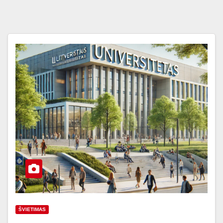
ŠVIETIMAS