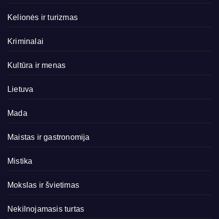
Kelionės ir turizmas
Kriminalai
Kultūra ir menas
Lietuva
Mada
Maistas ir gastronomija
Mistika
Mokslas ir švietimas
Nekilnojamasis turtas