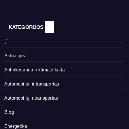
KATEGORIJOS
„`
Aktualijos
Aplinkosauga ir klimato kaita
Automobiliai ir transportas
Automobilių ir transportas
Blog
Energetika