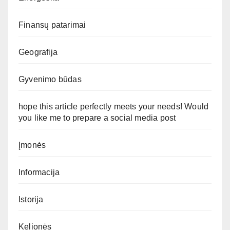
Finansų patarimai
Geografija
Gyvenimo būdas
hope this article perfectly meets your needs! Would
you like me to prepare a social media post
Įmonės
Informacija
Istorija
Kelionės