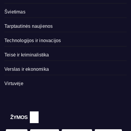
Švietimas
Tarptautinės naujienos
Technologijos ir inovacijos
Teisė ir kriminalistika
Verslas ir ekonomika
Virtuvėje
ŽYMOS