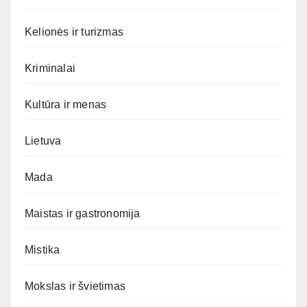
Kelionės ir turizmas
Kriminalai
Kultūra ir menas
Lietuva
Mada
Maistas ir gastronomija
Mistika
Mokslas ir švietimas