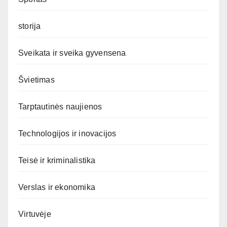
storija
Sveikata ir sveika gyvensena
Švietimas
Tarptautinės naujienos
Technologijos ir inovacijos
Teisė ir kriminalistika
Verslas ir ekonomika
Virtuvėje