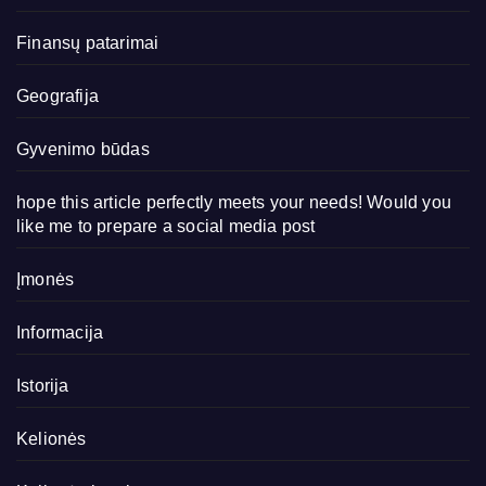
Finansų patarimai
Geografija
Gyvenimo būdas
hope this article perfectly meets your needs! Would you
like me to prepare a social media post
Įmonės
Informacija
Istorija
Kelionės