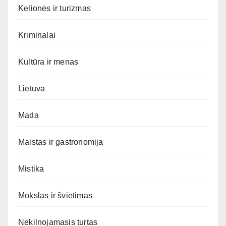
Kelionės ir turizmas
Kriminalai
Kultūra ir menas
Lietuva
Mada
Maistas ir gastronomija
Mistika
Mokslas ir švietimas
Nekilnojamasis turtas