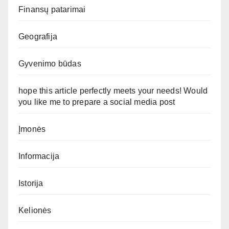
Finansų patarimai
Geografija
Gyvenimo būdas
hope this article perfectly meets your needs! Would
you like me to prepare a social media post
Įmonės
Informacija
Istorija
Kelionės