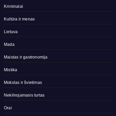
Kriminalai
Kultūra ir menas
Lietuva
Mada
Maistas ir gastronomija
Mistika
Mokslas ir švietimas
Nekilnojamasis turtas
Orai