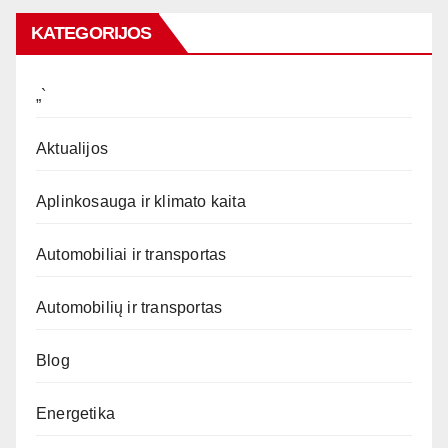
KATEGORIJOS
„`
Aktualijos
Aplinkosauga ir klimato kaita
Automobiliai ir transportas
Automobilių ir transportas
Blog
Energetika