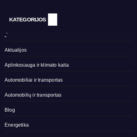
KATEGORIJOS
„`
Aktualijos
Aplinkosauga ir klimato kaita
Automobiliai ir transportas
Automobilių ir transportas
Blog
Energetika