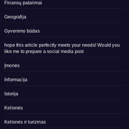
Finansų patarimai
Geografija
Gyvenimo būdas
hope this article perfectly meets your needs! Would you
like me to prepare a social media post
Įmonės
Informacija
Istorija
Kelionės
Kelionės ir turizmas