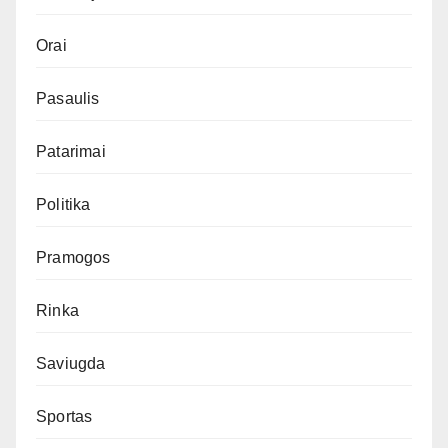
Orai
Pasaulis
Patarimai
Politika
Pramogos
Rinka
Saviugda
Sportas