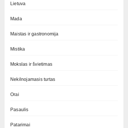
Lietuva
Mada
Maistas ir gastronomija
Mistika
Mokslas ir švietimas
Nekilnojamasis turtas
Orai
Pasaulis
Patarimai