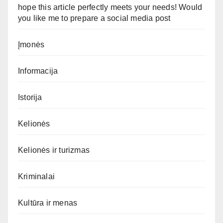
hope this article perfectly meets your needs! Would
you like me to prepare a social media post
Įmonės
Informacija
Istorija
Kelionės
Kelionės ir turizmas
Kriminalai
Kultūra ir menas