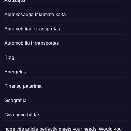
Aktualijos
Aplinkosauga ir klimato kaita
Automobiliai ir transportas
Automobilių ir transportas
Blog
Energetika
Finansų patarimai
Geografija
Gyvenimo būdas
hope this article perfectly meets your needs! Would you