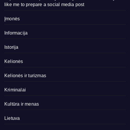
like me to prepare a social media post
Įmonės
Informacija
Istorija
Kelionės
Kelionės ir turizmas
Kriminalai
Kultūra ir menas
Lietuva