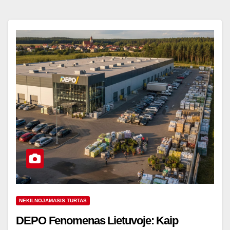
NEKILNOJAMASIS TURTAS
DEPO Fenomenas Lietuvoje: Kaip