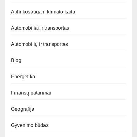
Aplinkosauga ir klimato kaita
Automobiliai ir transportas
Automobilių ir transportas
Blog
Energetika
Finansų patarimai
Geografija
Gyvenimo būdas