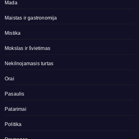
Mada
Maistas ir gastronomija
Mistika
Mokslas ir švietimas
Nekilnojamasis turtas
Orai
Pasaulis
Patarimai
Politika