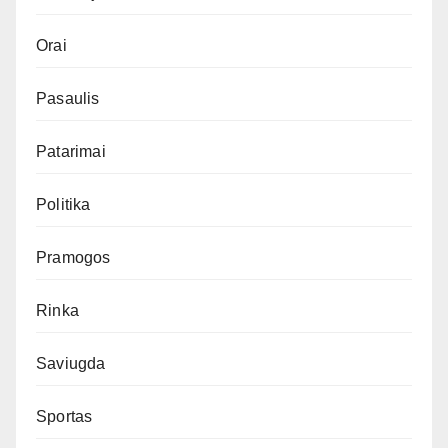
Orai
Pasaulis
Patarimai
Politika
Pramogos
Rinka
Saviugda
Sportas