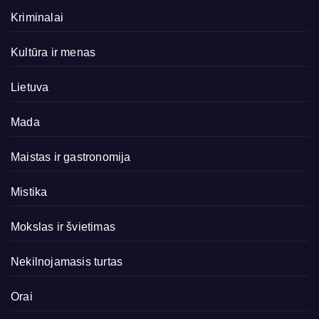
Kriminalai
Kultūra ir menas
Lietuva
Mada
Maistas ir gastronomija
Mistika
Mokslas ir švietimas
Nekilnojamasis turtas
Orai