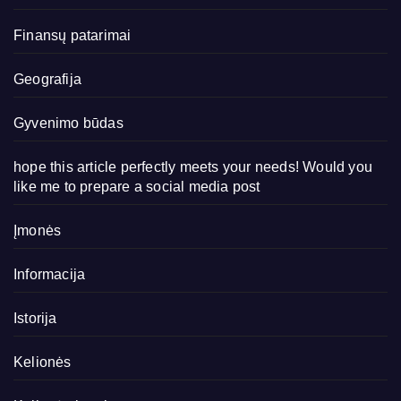
Finansų patarimai
Geografija
Gyvenimo būdas
hope this article perfectly meets your needs! Would you
like me to prepare a social media post
Įmonės
Informacija
Istorija
Kelionės