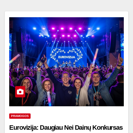
PRAMOGOS
Eurovizija: Daugiau Nei Dainų Konkursas