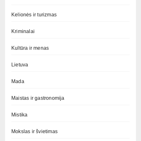
Kelionės ir turizmas
Kriminalai
Kultūra ir menas
Lietuva
Mada
Maistas ir gastronomija
Mistika
Mokslas ir švietimas