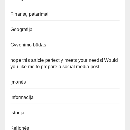
Finansų patarimai
Geografija
Gyvenimo būdas
hope this article perfectly meets your needs! Would
you like me to prepare a social media post
Įmonės
Informacija
Istorija
Kelionės