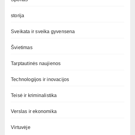
storija
Sveikata ir sveika gyvensena
Švietimas
Tarptautinės naujienos
Technologijos ir inovacijos
Teisė ir kriminalistika
Verslas ir ekonomika
Virtuvėje