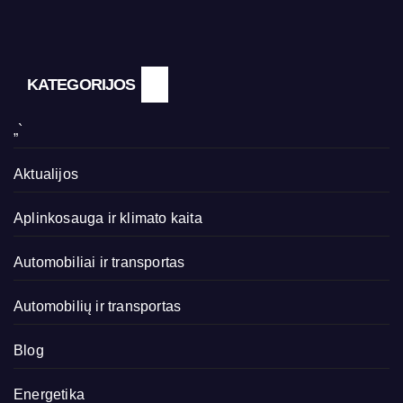
KATEGORIJOS
„`
Aktualijos
Aplinkosauga ir klimato kaita
Automobiliai ir transportas
Automobilių ir transportas
Blog
Energetika