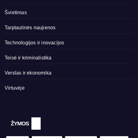
Švietimas
Tarptautinės naujienos
Technologijos ir inovacijos
Teisė ir kriminalistika
Verslas ir ekonomika
Virtuvėje
ŽYMOS