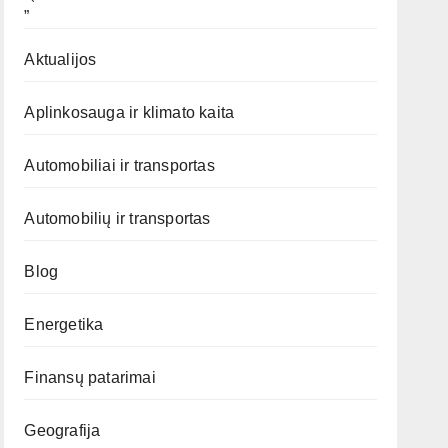
„`
Aktualijos
Aplinkosauga ir klimato kaita
Automobiliai ir transportas
Automobilių ir transportas
Blog
Energetika
Finansų patarimai
Geografija