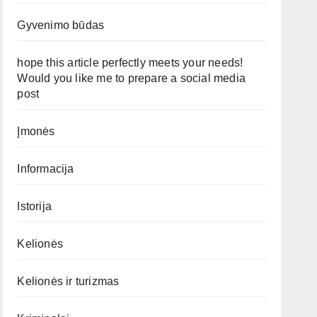
Gyvenimo būdas
hope this article perfectly meets your needs!
Would you like me to prepare a social media
post
Įmonės
Informacija
Istorija
Kelionės
Kelionės ir turizmas