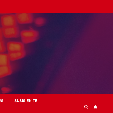
US
SUSISIEKITE