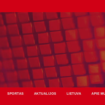
SPORTAS
AKTUALIJOS
LIETUVA
APIE M