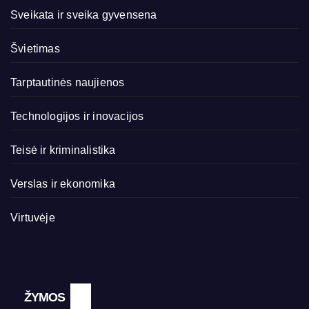
Sveikata ir sveika gyvensena
Švietimas
Tarptautinės naujienos
Technologijos ir inovacijos
Teisė ir kriminalistika
Verslas ir ekonomika
Virtuvėje
ŽYMOS