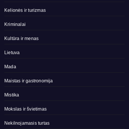
Kelionės ir turizmas
Kriminalai
Kultūra ir menas
Lietuva
Mada
Maistas ir gastronomija
Mistika
Mokslas ir švietimas
Nekilnojamasis turtas