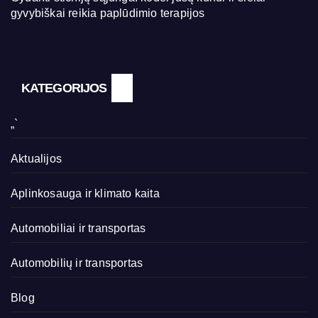
gyvybiškai reikia paplūdimio terapijos
KATEGORIJOS
„`
Aktualijos
Aplinkosauga ir klimato kaita
Automobiliai ir transportas
Automobilių ir transportas
Blog