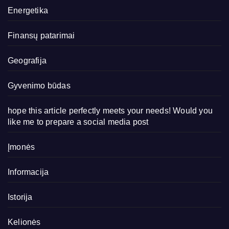
Energetika
Finansų patarimai
Geografija
Gyvenimo būdas
hope this article perfectly meets your needs! Would you
like me to prepare a social media post
Įmonės
Informacija
Istorija
Kelionės