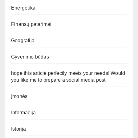
Energetika
Finansų patarimai
Geografija
Gyvenimo būdas
hope this article perfectly meets your needs! Would
you like me to prepare a social media post
Įmonės
Informacija
Istorija