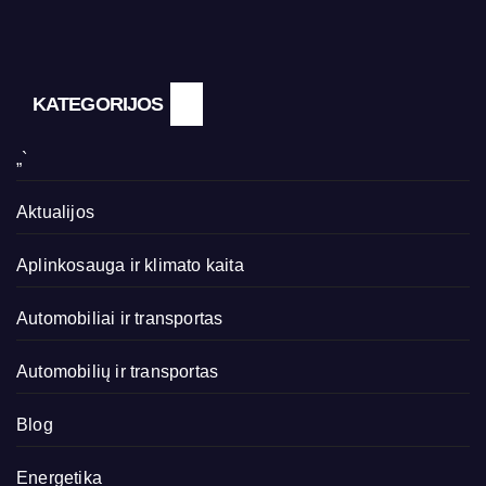
KATEGORIJOS
„`
Aktualijos
Aplinkosauga ir klimato kaita
Automobiliai ir transportas
Automobilių ir transportas
Blog
Energetika