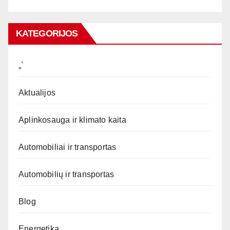
KATEGORIJOS
„`
Aktualijos
Aplinkosauga ir klimato kaita
Automobiliai ir transportas
Automobilių ir transportas
Blog
Energetika