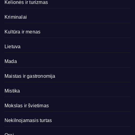
Kelionės ir turizmas
Kriminalai
Kultūra ir menas
Lietuva
Mada
Maistas ir gastronomija
Mistika
Mokslas ir švietimas
Nekilnojamasis turtas