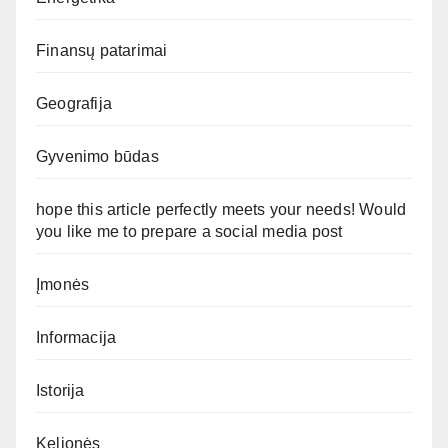
Finansų patarimai
Geografija
Gyvenimo būdas
hope this article perfectly meets your needs! Would
you like me to prepare a social media post
Įmonės
Informacija
Istorija
Kelionės