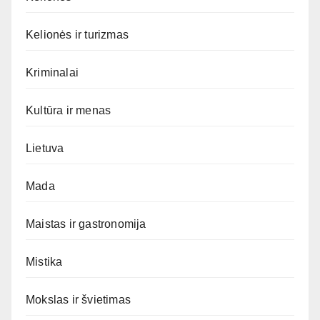
Kelionės ir turizmas
Kriminalai
Kultūra ir menas
Lietuva
Mada
Maistas ir gastronomija
Mistika
Mokslas ir švietimas