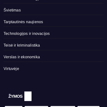
Švietimas
Tarptautinės naujienos
Technologijos ir inovacijos
Teisė ir kriminalistika
Verslas ir ekonomika
Virtuvėje
ŽYMOS