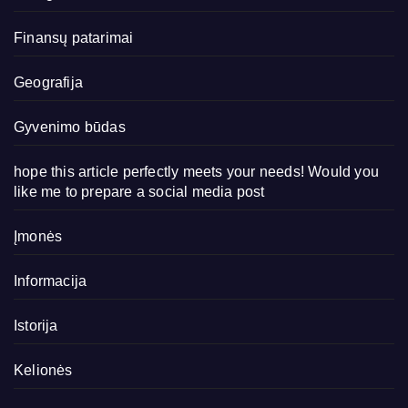
Finansų patarimai
Geografija
Gyvenimo būdas
hope this article perfectly meets your needs! Would you
like me to prepare a social media post
Įmonės
Informacija
Istorija
Kelionės