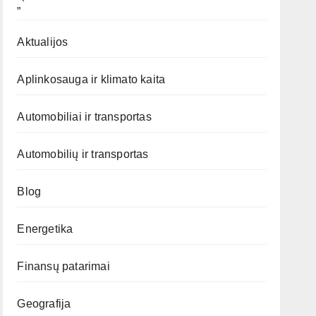
„`
Aktualijos
Aplinkosauga ir klimato kaita
Automobiliai ir transportas
Automobilių ir transportas
Blog
Energetika
Finansų patarimai
Geografija