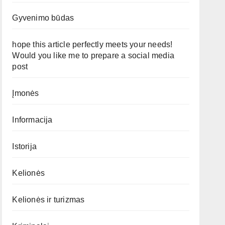
Gyvenimo būdas
hope this article perfectly meets your needs!
Would you like me to prepare a social media
post
Įmonės
Informacija
Istorija
Kelionės
Kelionės ir turizmas