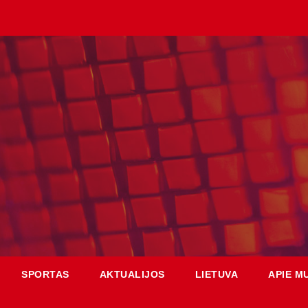
SPORTAS
AKTUALIJOS
LIETUVA
APIE M