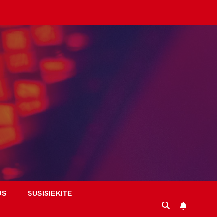
US
SUSISIEKITE