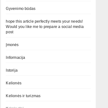
Gyvenimo būdas
hope this article perfectly meets your needs!
Would you like me to prepare a social media
post
Įmonės
Informacija
Istorija
Kelionės
Kelionės ir turizmas