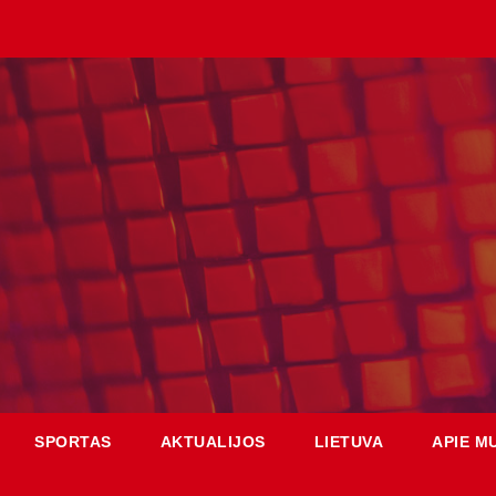
SPORTAS
AKTUALIJOS
LIETUVA
APIE M