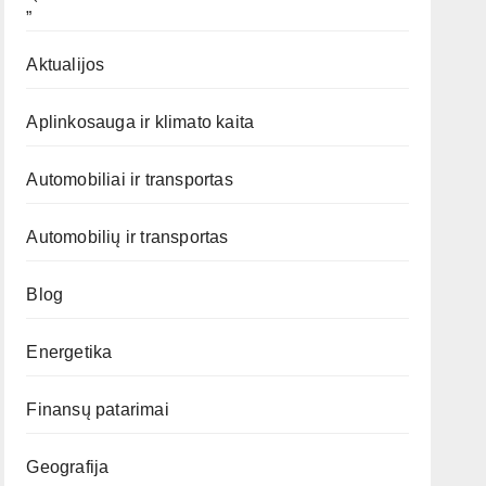
„`
Aktualijos
Aplinkosauga ir klimato kaita
Automobiliai ir transportas
Automobilių ir transportas
Blog
Energetika
Finansų patarimai
Geografija