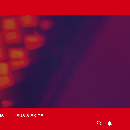
US
SUSISIEKITE