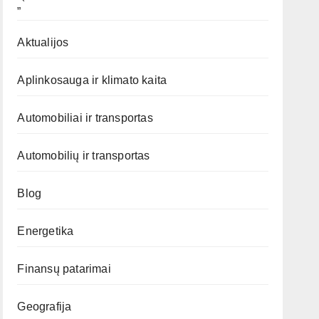
„`
Aktualijos
Aplinkosauga ir klimato kaita
Automobiliai ir transportas
Automobilių ir transportas
Blog
Energetika
Finansų patarimai
Geografija