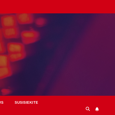
US
SUSISIEKITE