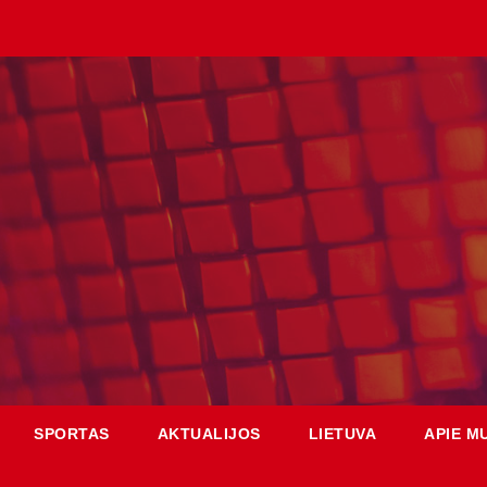
SPORTAS
AKTUALIJOS
LIETUVA
APIE M