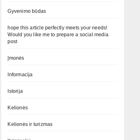
Gyvenimo būdas
hope this article perfectly meets your needs!
Would you like me to prepare a social media
post
Įmonės
Informacija
Istorija
Kelionės
Kelionės ir turizmas