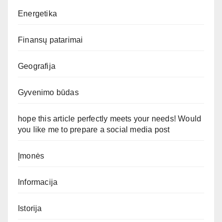
Energetika
Finansų patarimai
Geografija
Gyvenimo būdas
hope this article perfectly meets your needs! Would
you like me to prepare a social media post
Įmonės
Informacija
Istorija