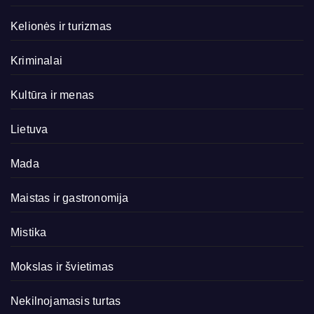
Kelionės ir turizmas
Kriminalai
Kultūra ir menas
Lietuva
Mada
Maistas ir gastronomija
Mistika
Mokslas ir švietimas
Nekilnojamasis turtas