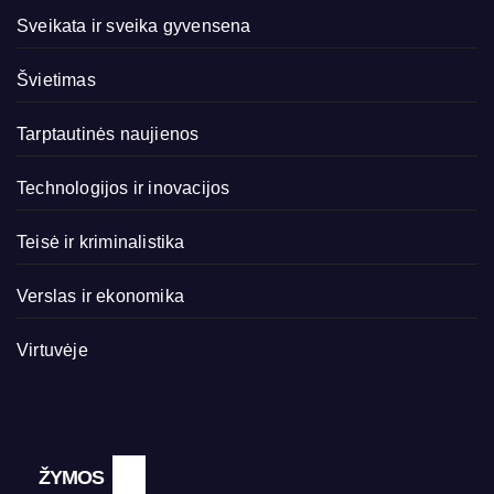
Sveikata ir sveika gyvensena
Švietimas
Tarptautinės naujienos
Technologijos ir inovacijos
Teisė ir kriminalistika
Verslas ir ekonomika
Virtuvėje
ŽYMOS