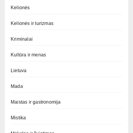
Kelionės
Kelionės ir turizmas
Kriminalai
Kultūra ir menas
Lietuva
Mada
Maistas ir gastronomija
Mistika