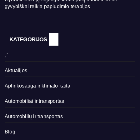
gyvybiškai reikia paplūdimio terapijos
KATEGORIJOS
„`
Aktualijos
Aplinkosauga ir klimato kaita
Automobiliai ir transportas
Automobilių ir transportas
Blog