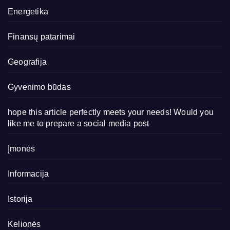
Energetika
Finansų patarimai
Geografija
Gyvenimo būdas
hope this article perfectly meets your needs! Would you
like me to prepare a social media post
Įmonės
Informacija
Istorija
Kelionės