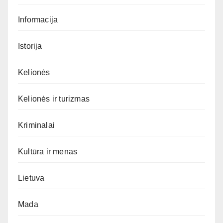
Informacija
Istorija
Kelionės
Kelionės ir turizmas
Kriminalai
Kultūra ir menas
Lietuva
Mada