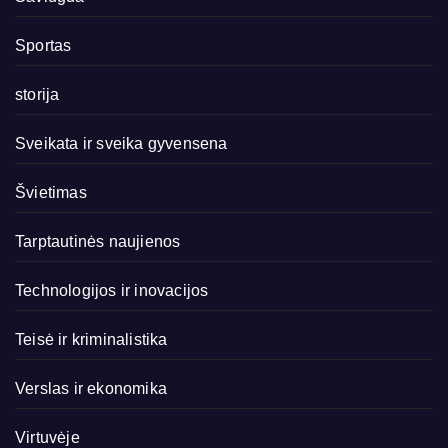
Sportas
storija
Sveikata ir sveika gyvensena
Švietimas
Tarptautinės naujienos
Technologijos ir inovacijos
Teisė ir kriminalistika
Verslas ir ekonomika
Virtuvėje