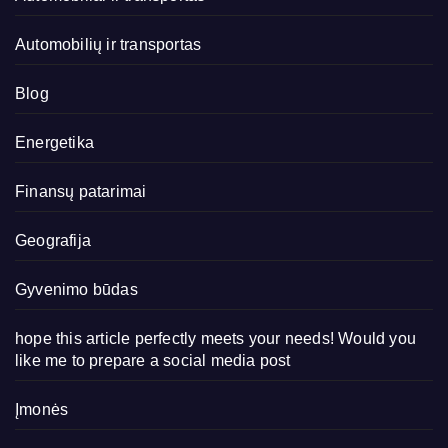
Automobilių ir transportas
Blog
Energetika
Finansų patarimai
Geografija
Gyvenimo būdas
hope this article perfectly meets your needs! Would you
like me to prepare a social media post
Įmonės