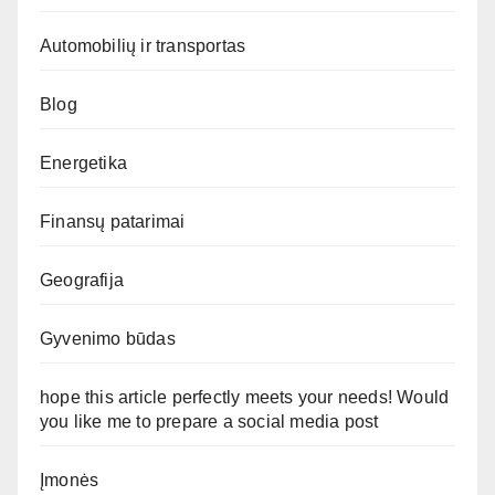
Automobilių ir transportas
Blog
Energetika
Finansų patarimai
Geografija
Gyvenimo būdas
hope this article perfectly meets your needs! Would
you like me to prepare a social media post
Įmonės