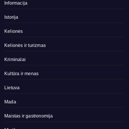
Informacija
Istorija
Kelionės
Kelionės ir turizmas
Kriminalai
Kultūra ir menas
Lietuva
Mada
Maistas ir gastronomija