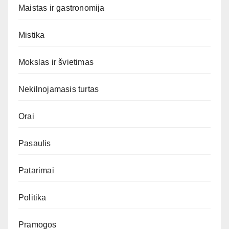
Maistas ir gastronomija
Mistika
Mokslas ir švietimas
Nekilnojamasis turtas
Orai
Pasaulis
Patarimai
Politika
Pramogos