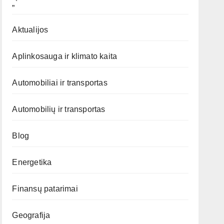
„`
Aktualijos
Aplinkosauga ir klimato kaita
Automobiliai ir transportas
Automobilių ir transportas
Blog
Energetika
Finansų patarimai
Geografija