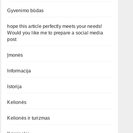
Gyvenimo būdas
hope this article perfectly meets your needs!
Would you like me to prepare a social media
post
Įmonės
Informacija
Istorija
Kelionės
Kelionės ir turizmas