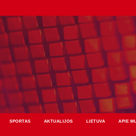
SPORTAS
AKTUALIJOS
LIETUVA
APIE M