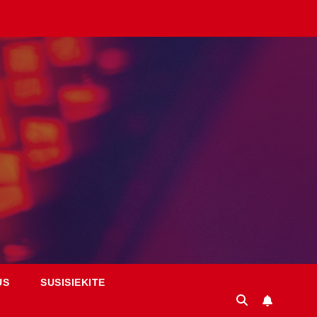
US
SUSISIEKITE