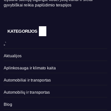
gyvybiškai reikia paplūdimio terapijos
KATEGORIJOS
„`
Aktualijos
Aplinkosauga ir klimato kaita
Automobiliai ir transportas
Automobilių ir transportas
Blog