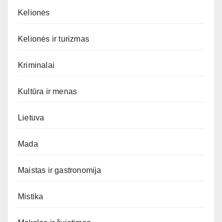
Kelionės
Kelionės ir turizmas
Kriminalai
Kultūra ir menas
Lietuva
Mada
Maistas ir gastronomija
Mistika