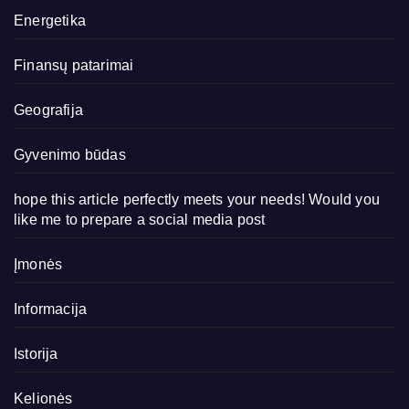
Energetika
Finansų patarimai
Geografija
Gyvenimo būdas
hope this article perfectly meets your needs! Would you
like me to prepare a social media post
Įmonės
Informacija
Istorija
Kelionės