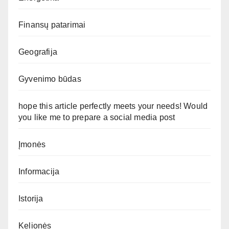
Finansų patarimai
Geografija
Gyvenimo būdas
hope this article perfectly meets your needs! Would
you like me to prepare a social media post
Įmonės
Informacija
Istorija
Kelionės