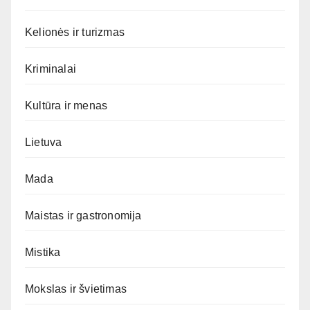
Kelionės ir turizmas
Kriminalai
Kultūra ir menas
Lietuva
Mada
Maistas ir gastronomija
Mistika
Mokslas ir švietimas