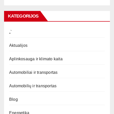
KATEGORIJOS
„`
Aktualijos
Aplinkosauga ir klimato kaita
Automobiliai ir transportas
Automobilių ir transportas
Blog
Energetika