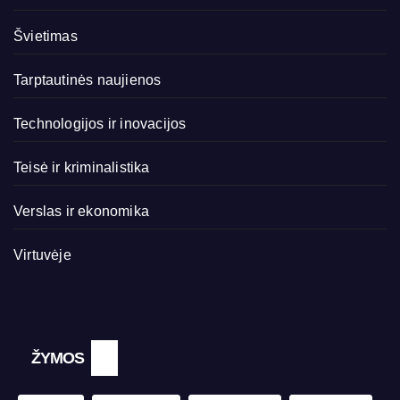
Švietimas
Tarptautinės naujienos
Technologijos ir inovacijos
Teisė ir kriminalistika
Verslas ir ekonomika
Virtuvėje
ŽYMOS