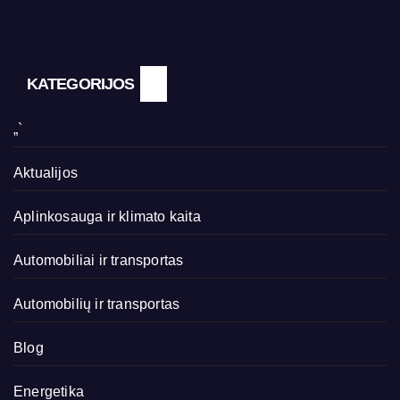
KATEGORIJOS
„`
Aktualijos
Aplinkosauga ir klimato kaita
Automobiliai ir transportas
Automobilių ir transportas
Blog
Energetika