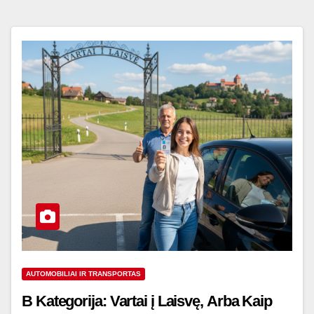
AUTOMOBILIAI IR TRANSPORTAS
B Kategorija: Vartai į Laisvę, Arba Kaip