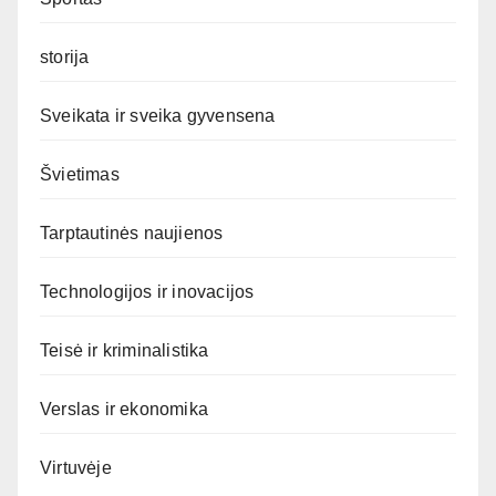
storija
Sveikata ir sveika gyvensena
Švietimas
Tarptautinės naujienos
Technologijos ir inovacijos
Teisė ir kriminalistika
Verslas ir ekonomika
Virtuvėje