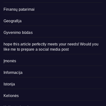
Finansų patarimai
Geografija
Gyvenimo būdas
hope this article perfectly meets your needs! Would you
like me to prepare a social media post
Įmonės
Informacija
Istorija
Kelionės