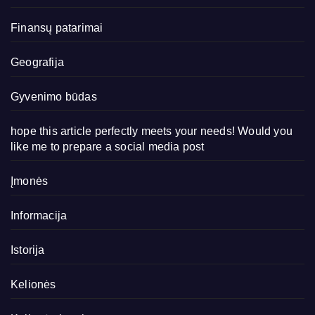
Finansų patarimai
Geografija
Gyvenimo būdas
hope this article perfectly meets your needs! Would you
like me to prepare a social media post
Įmonės
Informacija
Istorija
Kelionės