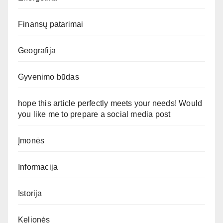
Finansų patarimai
Geografija
Gyvenimo būdas
hope this article perfectly meets your needs! Would
you like me to prepare a social media post
Įmonės
Informacija
Istorija
Kelionės