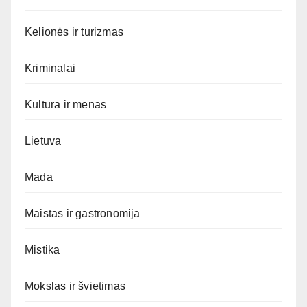
Kelionės ir turizmas
Kriminalai
Kultūra ir menas
Lietuva
Mada
Maistas ir gastronomija
Mistika
Mokslas ir švietimas