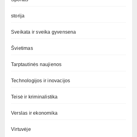
storija
Sveikata ir sveika gyvensena
Švietimas
Tarptautinės naujienos
Technologijos ir inovacijos
Teisė ir kriminalistika
Verslas ir ekonomika
Virtuvėje