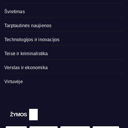
Švietimas
Tarptautinės naujienos
Technologijos ir inovacijos
Teisė ir kriminalistika
Verslas ir ekonomika
Virtuvėje
ŽYMOS