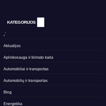
KATEGORIJOS
„`
Aktualijos
Aplinkosauga ir klimato kaita
Automobiliai ir transportas
Automobilių ir transportas
Blog
Energetika