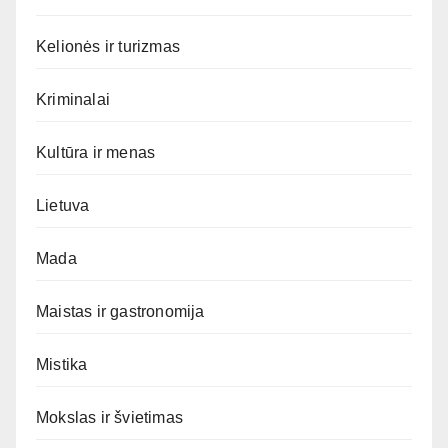
Kelionės ir turizmas
Kriminalai
Kultūra ir menas
Lietuva
Mada
Maistas ir gastronomija
Mistika
Mokslas ir švietimas