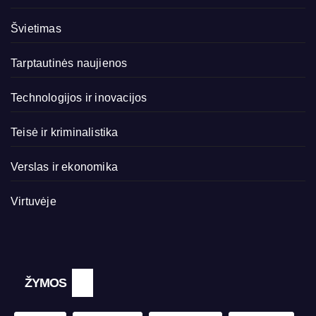
Švietimas
Tarptautinės naujienos
Technologijos ir inovacijos
Teisė ir kriminalistika
Verslas ir ekonomika
Virtuvėje
ŽYMOS