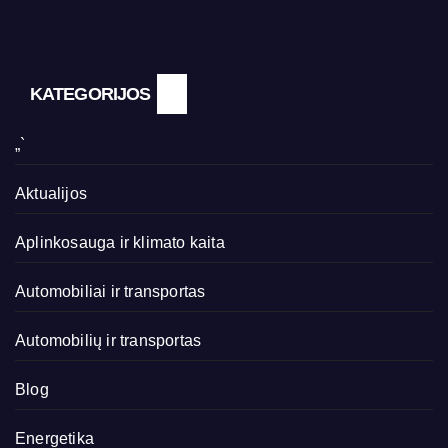
KATEGORIJOS
„`
Aktualijos
Aplinkosauga ir klimato kaita
Automobiliai ir transportas
Automobilių ir transportas
Blog
Energetika