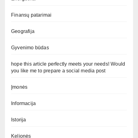
Finansų patarimai
Geografija
Gyvenimo būdas
hope this article perfectly meets your needs! Would
you like me to prepare a social media post
Įmonės
Informacija
Istorija
Kelionės