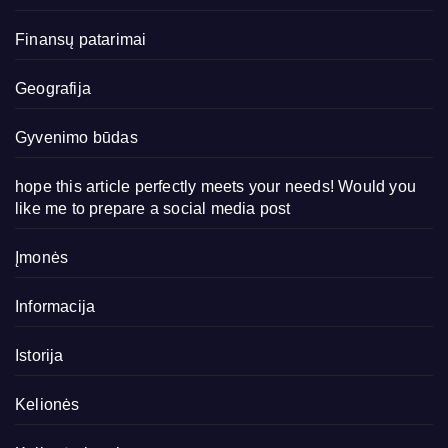
Finansų patarimai
Geografija
Gyvenimo būdas
hope this article perfectly meets your needs! Would you
like me to prepare a social media post
Įmonės
Informacija
Istorija
Kelionės