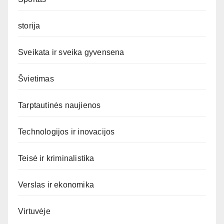
storija
Sveikata ir sveika gyvensena
Švietimas
Tarptautinės naujienos
Technologijos ir inovacijos
Teisė ir kriminalistika
Verslas ir ekonomika
Virtuvėje