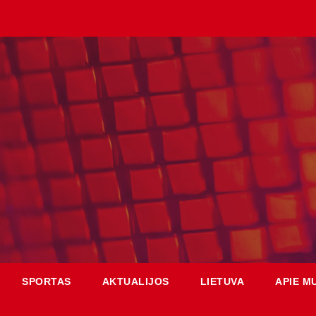
SPORTAS
AKTUALIJOS
LIETUVA
APIE M