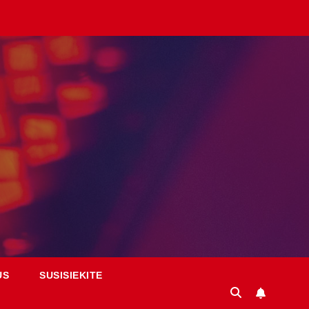
US
SUSISIEKITE