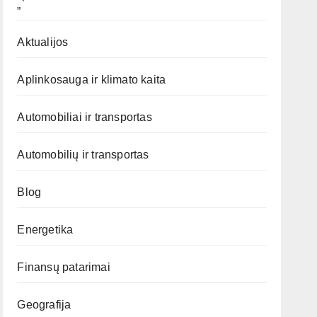
„`
Aktualijos
Aplinkosauga ir klimato kaita
Automobiliai ir transportas
Automobilių ir transportas
Blog
Energetika
Finansų patarimai
Geografija