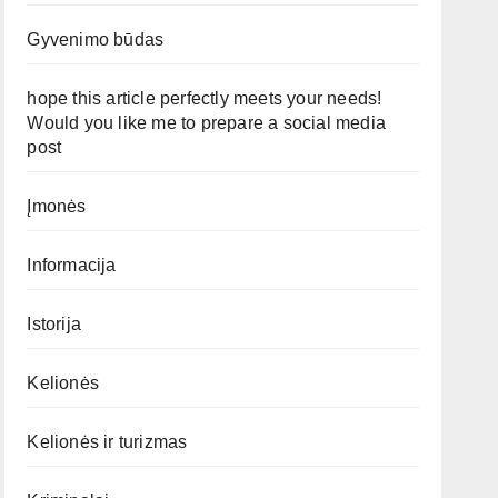
Gyvenimo būdas
hope this article perfectly meets your needs!
Would you like me to prepare a social media
post
Įmonės
Informacija
Istorija
Kelionės
Kelionės ir turizmas