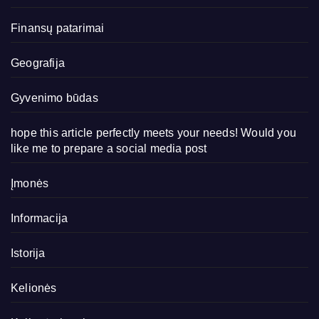
Finansų patarimai
Geografija
Gyvenimo būdas
hope this article perfectly meets your needs! Would you
like me to prepare a social media post
Įmonės
Informacija
Istorija
Kelionės