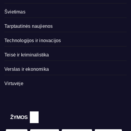
Švietimas
Tarptautinės naujienos
Technologijos ir inovacijos
Teisė ir kriminalistika
Verslas ir ekonomika
Virtuvėje
ŽYMOS