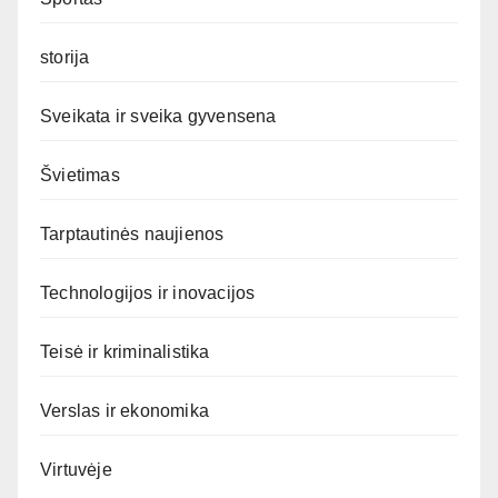
storija
Sveikata ir sveika gyvensena
Švietimas
Tarptautinės naujienos
Technologijos ir inovacijos
Teisė ir kriminalistika
Verslas ir ekonomika
Virtuvėje