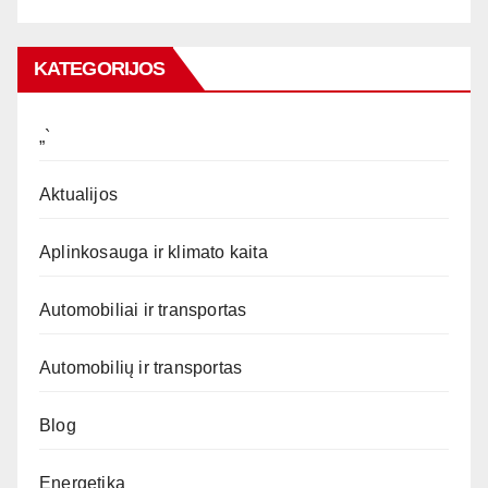
KATEGORIJOS
„`
Aktualijos
Aplinkosauga ir klimato kaita
Automobiliai ir transportas
Automobilių ir transportas
Blog
Energetika