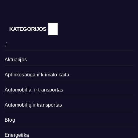
KATEGORIJOS
„`
Aktualijos
Aplinkosauga ir klimato kaita
Automobiliai ir transportas
Automobilių ir transportas
Blog
Energetika