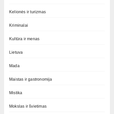
Kelionės ir turizmas
Kriminalai
Kultūra ir menas
Lietuva
Mada
Maistas ir gastronomija
Mistika
Mokslas ir švietimas