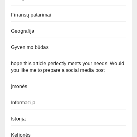
Finansų patarimai
Geografija
Gyvenimo būdas
hope this article perfectly meets your needs! Would
you like me to prepare a social media post
Įmonės
Informacija
Istorija
Kelionės