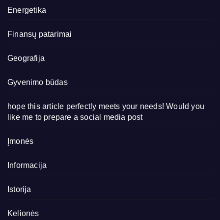
Energetika
Finansų patarimai
Geografija
Gyvenimo būdas
hope this article perfectly meets your needs! Would you
like me to prepare a social media post
Įmonės
Informacija
Istorija
Kelionės