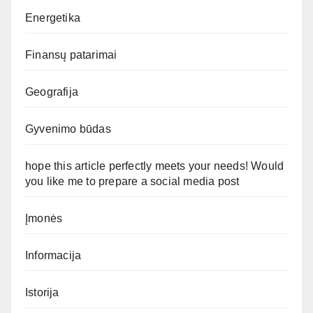
Energetika
Finansų patarimai
Geografija
Gyvenimo būdas
hope this article perfectly meets your needs! Would
you like me to prepare a social media post
Įmonės
Informacija
Istorija