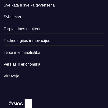
Sveikata ir sveika gyvensena
Švietimas
Tarptautinės naujienos
Technologijos ir inovacijos
Teisė ir kriminalistika
Verslas ir ekonomika
Virtuvėje
ŽYMOS