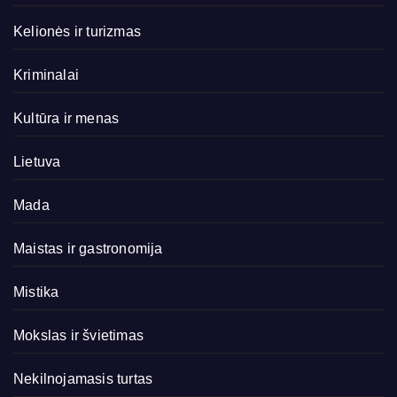
Kelionės ir turizmas
Kriminalai
Kultūra ir menas
Lietuva
Mada
Maistas ir gastronomija
Mistika
Mokslas ir švietimas
Nekilnojamasis turtas