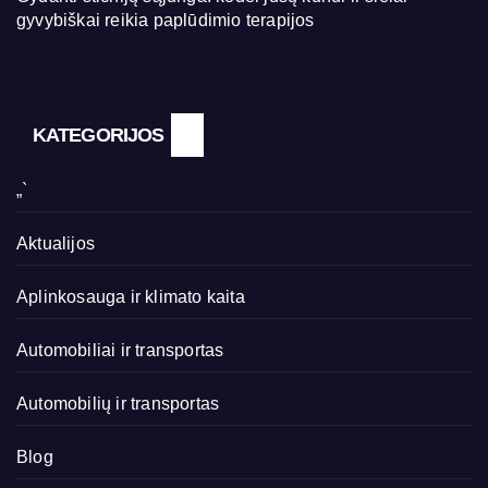
gyvybiškai reikia paplūdimio terapijos
KATEGORIJOS
„`
Aktualijos
Aplinkosauga ir klimato kaita
Automobiliai ir transportas
Automobilių ir transportas
Blog