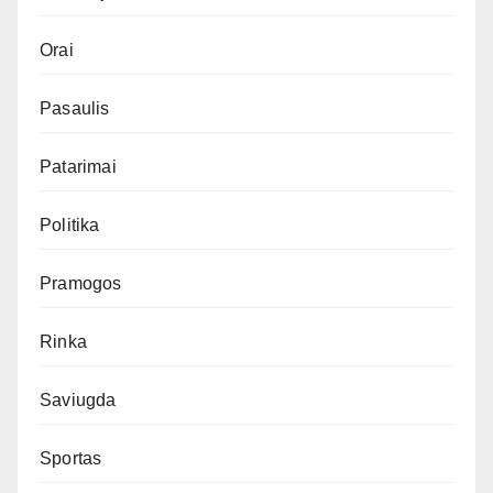
Orai
Pasaulis
Patarimai
Politika
Pramogos
Rinka
Saviugda
Sportas