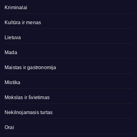
Kriminalai
Kultūra ir menas
Lietuva
Mada
Maistas ir gastronomija
Mistika
Mokslas ir švietimas
Nekilnojamasis turtas
Orai