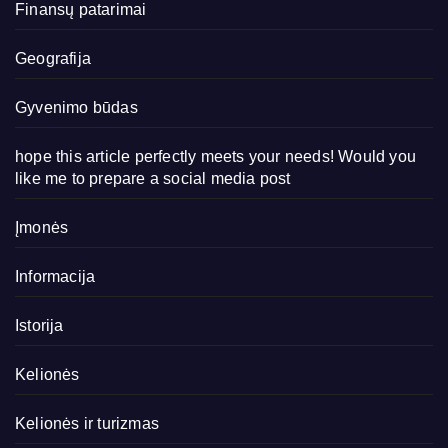
Finansų patarimai
Geografija
Gyvenimo būdas
hope this article perfectly meets your needs! Would you
like me to prepare a social media post
Įmonės
Informacija
Istorija
Kelionės
Kelionės ir turizmas