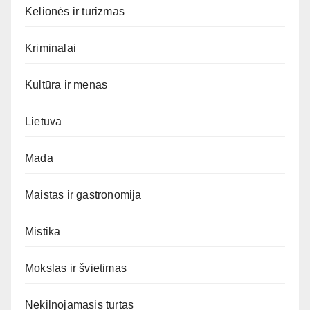
Kelionės ir turizmas
Kriminalai
Kultūra ir menas
Lietuva
Mada
Maistas ir gastronomija
Mistika
Mokslas ir švietimas
Nekilnojamasis turtas