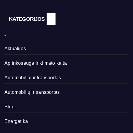
KATEGORIJOS
„`
Aktualijos
Aplinkosauga ir klimato kaita
Automobiliai ir transportas
Automobilių ir transportas
Blog
Energetika