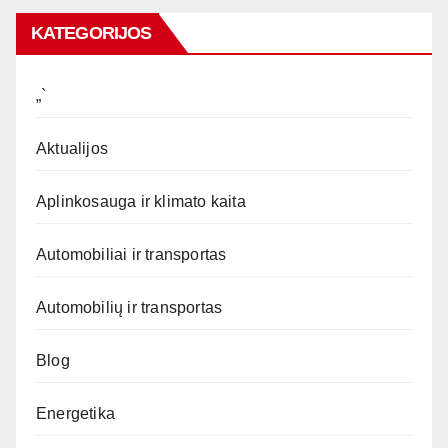
KATEGORIJOS
„`
Aktualijos
Aplinkosauga ir klimato kaita
Automobiliai ir transportas
Automobilių ir transportas
Blog
Energetika