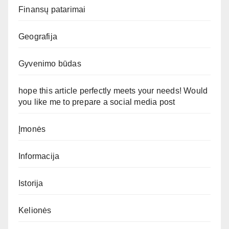
Finansų patarimai
Geografija
Gyvenimo būdas
hope this article perfectly meets your needs! Would
you like me to prepare a social media post
Įmonės
Informacija
Istorija
Kelionės