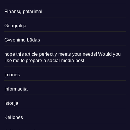
Finansų patarimai
Geografija
Gyvenimo būdas
hope this article perfectly meets your needs! Would you
like me to prepare a social media post
Įmonės
Informacija
Istorija
Kelionės