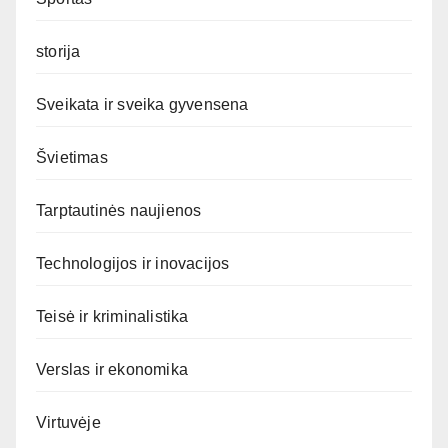
storija
Sveikata ir sveika gyvensena
Švietimas
Tarptautinės naujienos
Technologijos ir inovacijos
Teisė ir kriminalistika
Verslas ir ekonomika
Virtuvėje