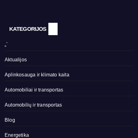
KATEGORIJOS
„`
Aktualijos
Aplinkosauga ir klimato kaita
Automobiliai ir transportas
Automobilių ir transportas
Blog
Energetika