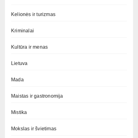
Kelionės ir turizmas
Kriminalai
Kultūra ir menas
Lietuva
Mada
Maistas ir gastronomija
Mistika
Mokslas ir švietimas