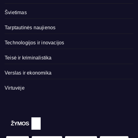
Švietimas
Tarptautinės naujienos
Technologijos ir inovacijos
Teisė ir kriminalistika
Verslas ir ekonomika
Virtuvėje
ŽYMOS