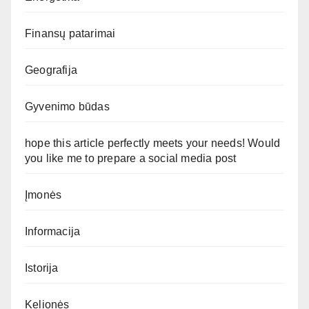
Finansų patarimai
Geografija
Gyvenimo būdas
hope this article perfectly meets your needs! Would
you like me to prepare a social media post
Įmonės
Informacija
Istorija
Kelionės